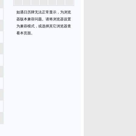
如遇日历牌无法正常显示，为浏览
器版本兼容问题。请将浏览器设置
为兼容模式，或选择其它浏览器查
看本页面。