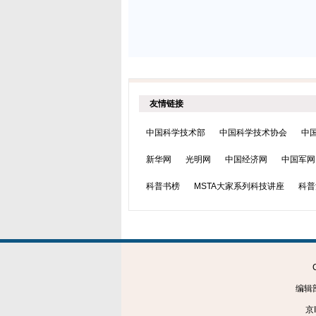
友情链接
中国科学技术部
中国科学技术协会
中
新华网
光明网
中国经济网
中国军网
科普书榜
MSTA大家系列科技讲座
科普
编辑部
京