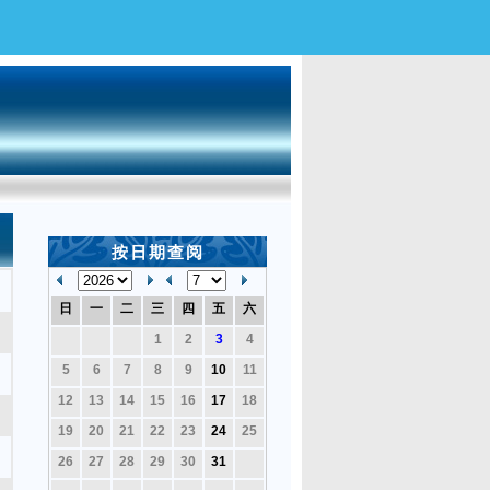
按日期查阅
日
一
二
三
四
五
六
1
2
3
4
5
6
7
8
9
10
11
12
13
14
15
16
17
18
19
20
21
22
23
24
25
26
27
28
29
30
31