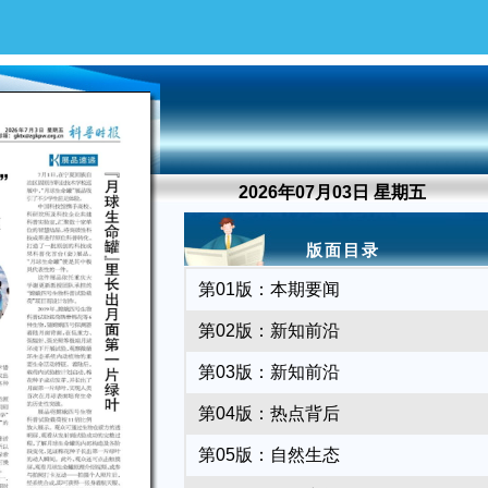
2026年07月03日 星期五
版面目录
第01版：本期要闻
第02版：新知前沿
第03版：新知前沿
第04版：热点背后
第05版：自然生态