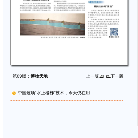
第09版：
博物天地
上一版
下一版
中国这项“水上楼梯”技术，今天仍在用