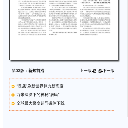
第03版：
新知前沿
上一版
下一版
“灵晟”刷新世界算力新高度
万米深渊下的神秘“居民”
全球最大聚变超导磁体下线