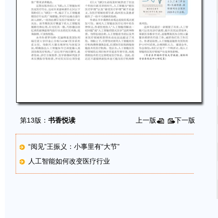
第13版：
书香悦读
上一版
下一版
“阅见”王振义：小事里有“大节”
人工智能如何改变医疗行业