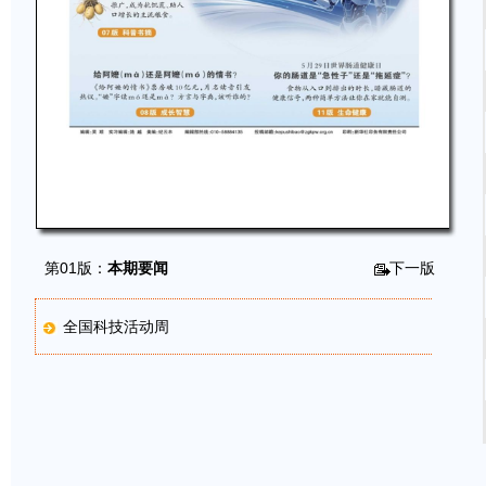
第01版：
本期要闻
下一版
全国科技活动周