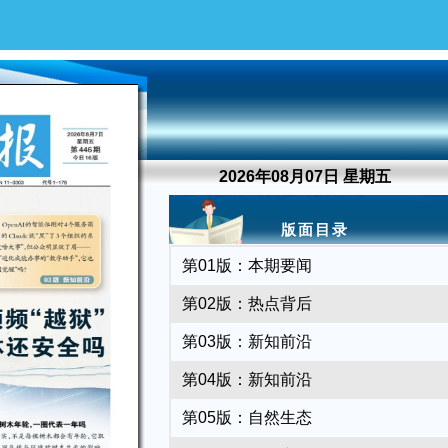
2026年08月07日 星期五
版面目录
第01版：本期要闻
第02版：热点背后
第03版：新知前沿
第04版：新知前沿
第05版：自然生态