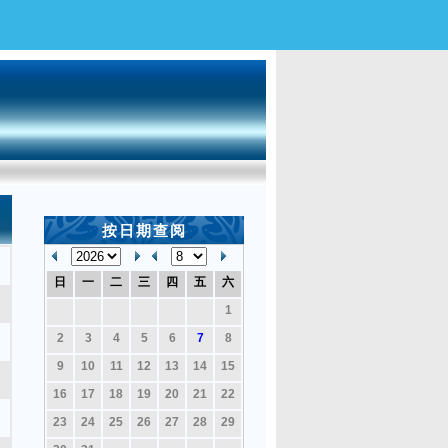
按日期查阅
日
一
二
三
四
五
六
1
2
3
4
5
6
7
8
9
10
11
12
13
14
15
16
17
18
19
20
21
22
23
24
25
26
27
28
29