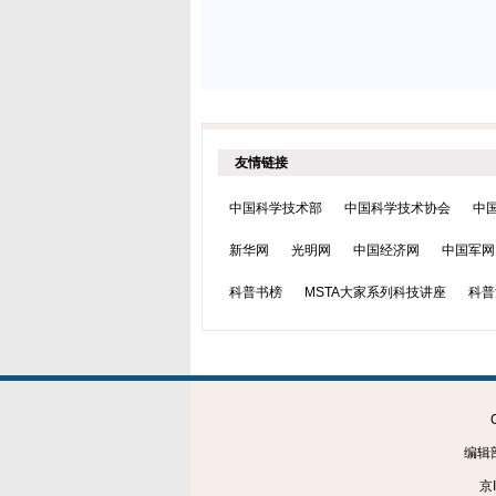
友情链接
中国科学技术部
中国科学技术协会
中
新华网
光明网
中国经济网
中国军网
科普书榜
MSTA大家系列科技讲座
科普
编辑部
京