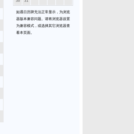
30
31
如遇日历牌无法正常显示，为浏览
器版本兼容问题。请将浏览器设置
为兼容模式，或选择其它浏览器查
看本页面。