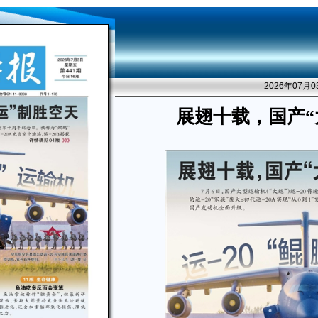
2026年07月
展翅十载，国产“