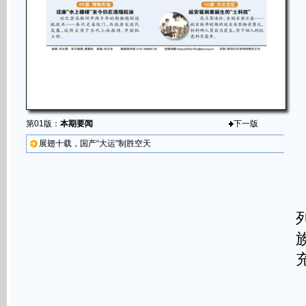
第01版：
本期要闻
下一版
展翅十载，国产“大运”制胜空天