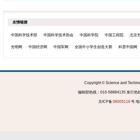
友情链接
中国科学技术部
中国科学技术协会
中国科学院
中国工程院
北京
光明网
中国经济网
中国军网
全国中小学生创造大赛
科普中国网
Copyright © Science and Tec
编辑部热线：010-58884135 发行热线：0
京ICP备
06005116
号 