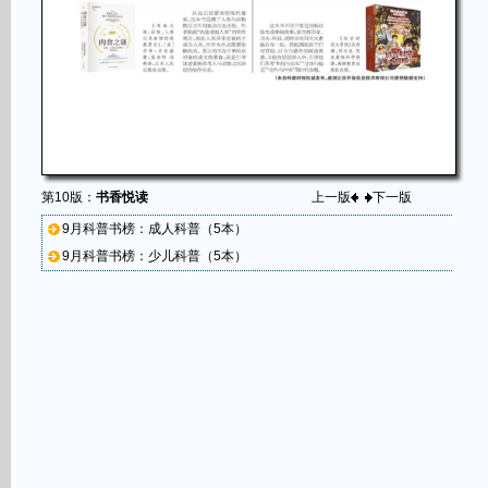
第10版：
书香悦读
上一版
下一版
9月科普书榜：成人科普（5本）
9月科普书榜：少儿科普（5本）