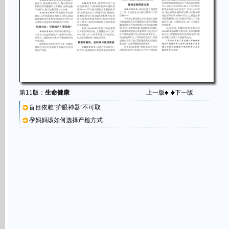
第11版：
生命健康
上一版
下一版
盲目依赖“护眼神器”不可取
孕妈妈该如何选择产检方式