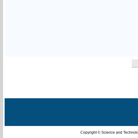
Copyright © Science and Techn