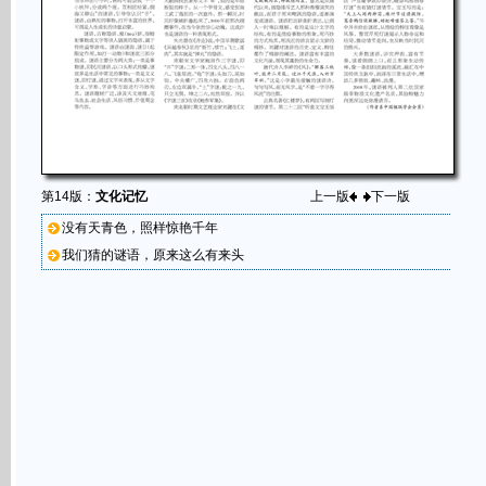
第14版：
文化记忆
上一版
下一版
没有天青色，照样惊艳千年
我们猜的谜语，原来这么有来头