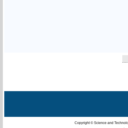
Copyright © Science and Techn