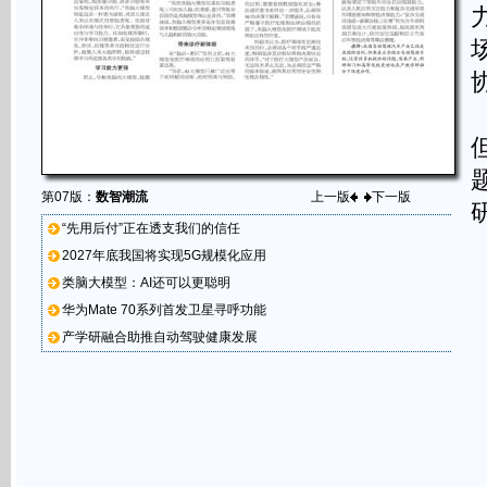
第07版：
数智潮流
上一版
下一版
“先用后付”正在透支我们的信任
2027年底我国将实现5G规模化应用
类脑大模型：AI还可以更聪明
华为Mate 70系列首发卫星寻呼功能
产学研融合助推自动驾驶健康发展