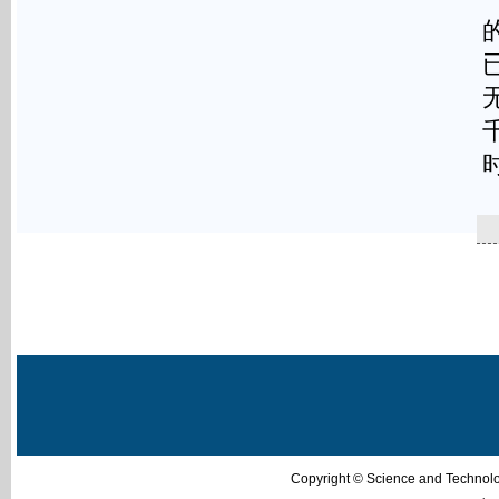
Copyright © Science and Techn